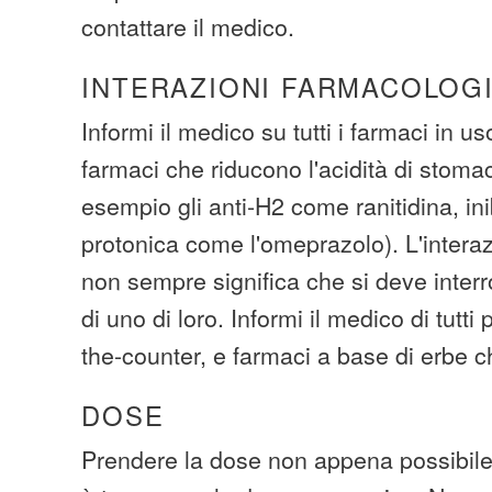
contattare il medico.
INTERAZIONI FARMACOLOG
Informi il medico su tutti i farmaci in us
farmaci che riducono l'acidità di stom
esempio gli anti-H2 come ranitidina, in
protonica come l'omeprazolo). L'intera
non sempre significa che si deve inter
di uno di loro. Informi il medico di tutti
the-counter, e farmaci a base di erbe
DOSE
Prendere la dose non appena possibile.