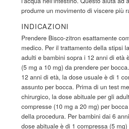
l'acqua nell'intestino. Questo aiuta ad 
produrre un movimento di viscere più 
INDICAZIONI
Prendere Bisco-zitron esattamente com
medico. Per il trattamento della stipsi 
adulti e bambini sopra i 12 anni di età
(5 mg a 10 mg) da prendere per bocca.
12 anni di età, la dose usuale è di 1 
assunto per bocca. Prima di un test med
chirurgico, la dose abituale per gli adult
compresse (10 mg a 20 mg) per bocca 
della procedura. Per bambini dai 6 anni 
dose abituale è di 1 compressa (5 mg)