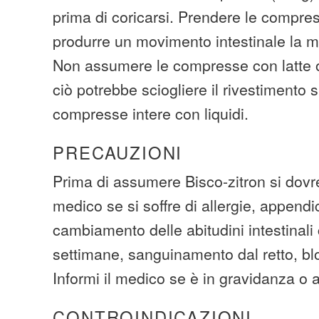
prima di coricarsi. Prendere le compres
produrre un movimento intestinale la m
Non assumere le compresse con latte o
ciò potrebbe sciogliere il rivestimento s
compresse intere con liquidi.
PRECAUZIONI
Prima di assumere Bisco-zitron si dovr
medico se si soffre di allergie, appendi
cambiamento delle abitudini intestinali 
settimane, sanguinamento dal retto, blo
Informi il medico se è in gravidanza o 
CONTROINDICAZIONI