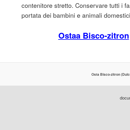
contenitore stretto. Conservare tutti i f
portata dei bambini e animali domestici
Ostaa Bisco-zitron
Osta Bisco-zitron (Dulc
docum