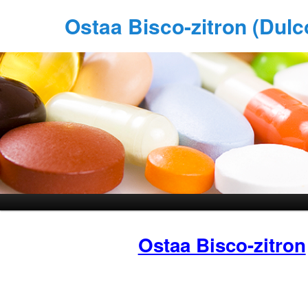
Ostaa Bisco-zitron (Dul
Ostaa Bisco-zitron