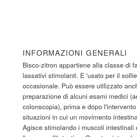
INFORMAZIONI GENERALI
Bisco-zitron appartiene alla classe di 
lassativi stimolanti. E 'usato per il soll
occasionale. Può essere utilizzato anc
preparazione di alcuni esami medici (
colonscopia), prima e dopo l'intervento 
situazioni in cui un movimento intestina
Agisce stimolando i muscoli intestinal