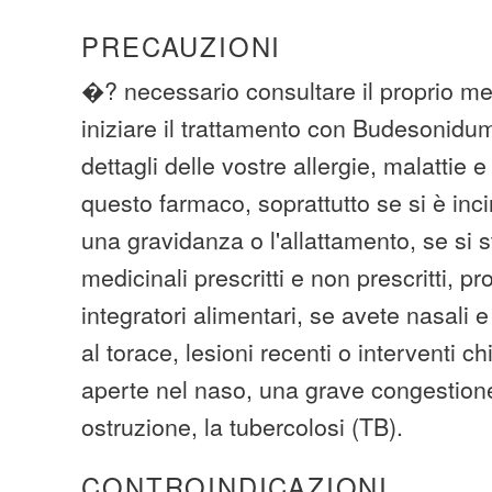
PRECAUZIONI
�? necessario consultare il proprio me
iniziare il trattamento con Budesonidum 
dettagli delle vostre allergie, malattie e
questo farmaco, soprattutto se si è inci
una gravidanza o l'allattamento, se si
medicinali prescritti e non prescritti, pro
integratori alimentari, se avete nasali e
al torace, lesioni recenti o interventi chi
aperte nel naso, una grave congestion
ostruzione, la tubercolosi (TB).
CONTROINDICAZIONI