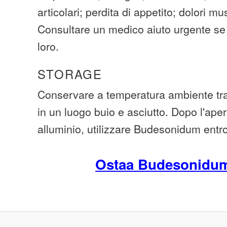
articolari; perdita di appetito; dolori m
Consultare un medico aiuto urgente se s
loro.
STORAGE
Conservare a temperatura ambiente tra
in un luogo buio e asciutto. Dopo l'aper
alluminio, utilizzare Budesonidum entr
Ostaa Budesonidu