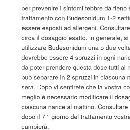
per prevenire i sintomi febbre da fieno s
trattamento con Budesonidum 1-2 sett
essere esposti ad allergeni. Consultare
circa il dosaggio esatto. In generale, si
utilizzare Budesonidum una o due volte
dovrebbe essere 4 spruzzi in ogni nari
da poter prendere questa dose tutti al 
può separare in 2 spruzzi in ciascuna n
sera. Dopo vi sentirete che la vostra c
meglio è necessario modificare il dosag
ciascuna narice al mattino. Consultare 
dopo il 7 ° giorno del trattamento vost
cambierà.