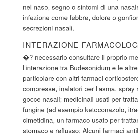
nel naso, segno o sintomi di una nasal
infezione come febbre, dolore o gonfior
secrezioni nasali.
INTERAZIONE FARMACOLOG
�? necessario consultare il proprio me
l'interazione tra Budesonidum e le altre
particolare con altri farmaci corticoste
compresse, inalatori per l'asma, spray n
gocce nasali; medicinali usati per tratta
fungine (ad esempio ketoconazolo, itr
cimetidina, un farmaco usato per trattar
stomaco e reflusso; Alcuni farmaci anti