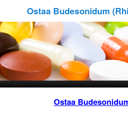
Ostaa Budesonidum (Rhi
Ostaa Budesonidu