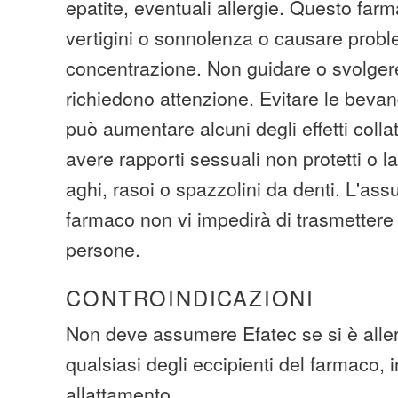
epatite, eventuali allergie. Questo far
vertigini o sonnolenza o causare probl
concentrazione. Non guidare o svolgere
richiedono attenzione. Evitare le bevan
può aumentare alcuni degli effetti collat
avere rapporti sessuali non protetti o l
aghi, rasoi o spazzolini da denti. L'as
farmaco non vi impedirà di trasmettere 
persone.
CONTROINDICAZIONI
Non deve assumere Efatec se si è aller
qualsiasi degli eccipienti del farmaco, 
allattamento.