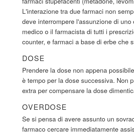
farmaci stupefacenti (metadone, levom
L'interazione tra due farmaci non sempr
deve interrompere l'assunzione di uno di
medico o il farmacista di tutti i prescriz
counter, e farmaci a base di erbe che
DOSE
Prendere la dose non appena possibile.
è tempo per la dose successiva. Non p
extra per compensare la dose dimentic
OVERDOSE
Se si pensa di avere assunto un sovra
farmaco cercare immediatamente assi