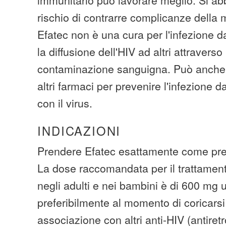
rischio di contrarre complicanze della 
Efatec non è una cura per l'infezione 
la diffusione dell'HIV ad altri attraverso
contaminazione sanguigna. Può anche
altri farmaci per prevenire l'infezione d
con il virus.
INDICAZIONI
Prendere Efatec esattamente come pres
La dose raccomandata per il trattamen
negli adulti e nei bambini è di 600 mg u
preferibilmente al momento di coricarsi
associazione con altri anti-HIV (antiretr