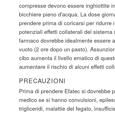
compresse devono essere inghiottite i
bicchiere pieno d'acqua. La dose giorn
prendere prima di coricarsi per ridurre 
potenziali effetti collaterali del siste
farmaco dovrebbe idealmente essere 
vuoto (2 ore dopo un pasto). Assunzione
cibo aumenta il livello ematico di que
aumentare il rischio di alcuni effetti coll
PRECAUZIONI
Prima di prendere Efatec si dovrebbe pa
medico se si hanno convulsioni, epiless
trigliceridi, malattie del fegato, insuffic