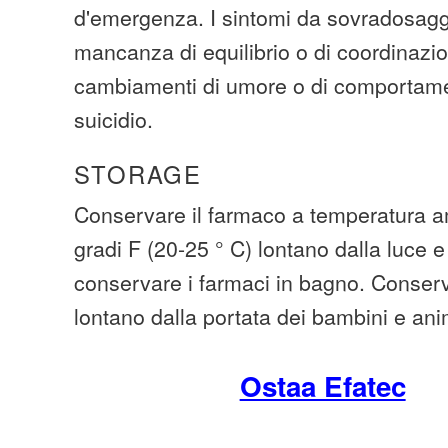
d'emergenza. I sintomi da sovradosagg
mancanza di equilibrio o di coordinazio
cambiamenti di umore o di comportamen
suicidio.
STORAGE
Conservare il farmaco a temperatura am
gradi F (20-25 ° C) lontano dalla luce e
conservare i farmaci in bagno. Conserva
lontano dalla portata dei bambini e ani
Ostaa Efatec