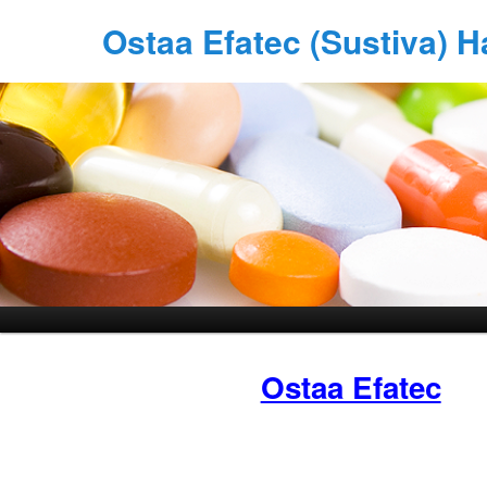
Ostaa Efatec (Sustiva) 
Ostaa Efatec