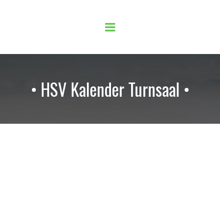
• HSV Kalender Turnsaal •